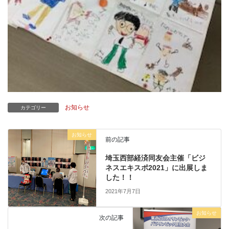
お知らせ
カテゴリー
お知らせ
前の記事
埼玉西部経済同友会主催「ビジ
ネスエキスポ2021」に出展しま
した！！
2021年7月7日
お知らせ
次の記事