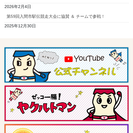
2026年2月4日
第59回入間市駅伝競走大会に協賛 ＆ チームで参戦！
2025年12月30日