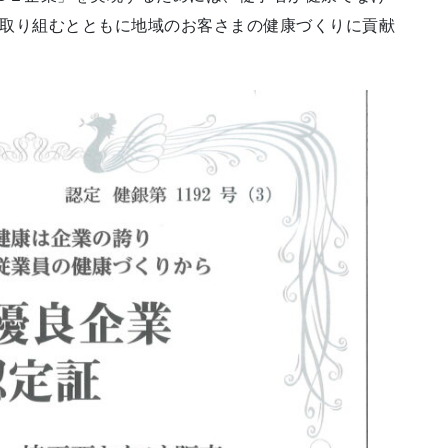
取り組むとともに地域のお客さまの健康づくりに貢献