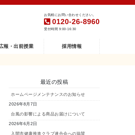
お気軽にお問い合わせください。
0120-26-8960
受付時間 9:00-16:30
広報・出前授業
採用情報
最近の投稿
ホームページメンテナンスのお知らせ
2026年8月7日
台風の影響による商品お届けについて
2026年6月2日
入間市健康推進クラブ連合会への協賛