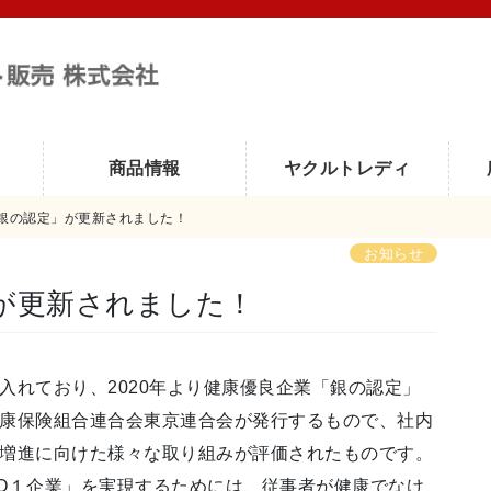
商品情報
ヤクルトレディ
銀の認定」が更新されました！
お知らせ
」が更新されました！
入れており、2020年より健康優良企業「銀の認定」
康保険組合連合会東京連合会が発行するもので、社内
増進に向けた様々な取り組みが評価されたものです。
O１企業」を実現するためには、従事者が健康でなけ