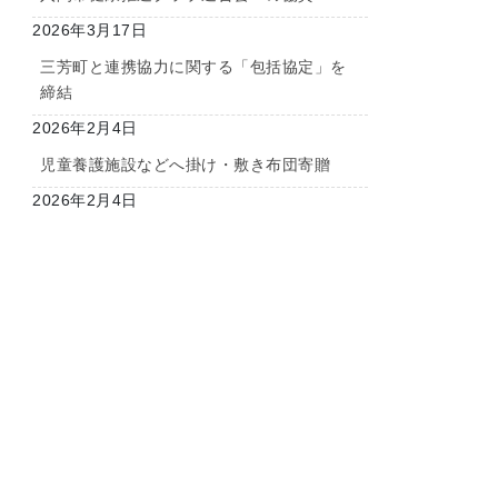
2026年3月17日
三芳町と連携協力に関する「包括協定」を
締結
2026年2月4日
児童養護施設などへ掛け・敷き布団寄贈
2026年2月4日