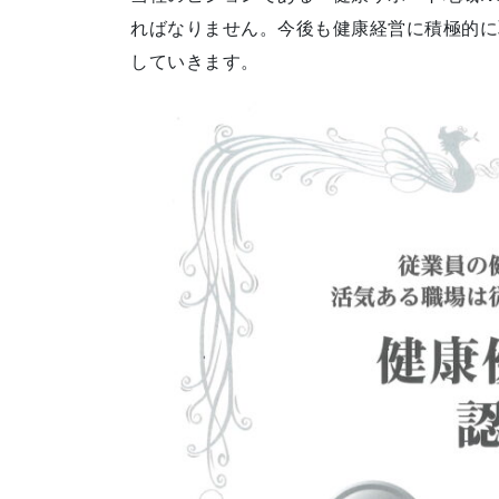
ればなりません。今後も健康経営に積極的に
していきます。